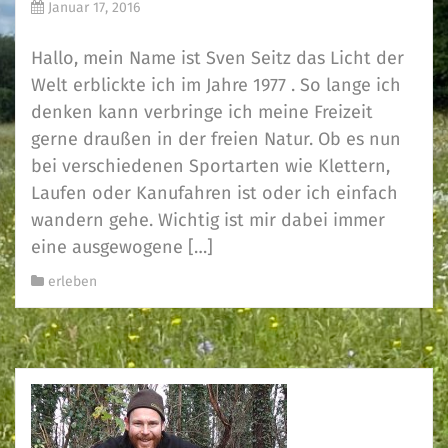
Januar 17, 2016
Hallo, mein Name ist Sven Seitz das Licht der
Welt erblickte ich im Jahre 1977 . So lange ich
denken kann verbringe ich meine Freizeit
gerne draußen in der freien Natur. Ob es nun
bei verschiedenen Sportarten wie Klettern,
Laufen oder Kanufahren ist oder ich einfach
wandern gehe. Wichtig ist mir dabei immer
eine ausgewogene […]
erleben