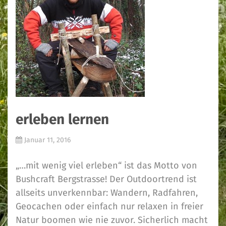
erleben lernen
Januar 11, 2016
„…mit wenig viel erleben“ ist das Motto von
Bushcraft Bergstrasse! Der Outdoortrend ist
allseits unverkennbar: Wandern, Radfahren,
Geocachen oder einfach nur relaxen in freier
Natur boomen wie nie zuvor. Sicherlich macht